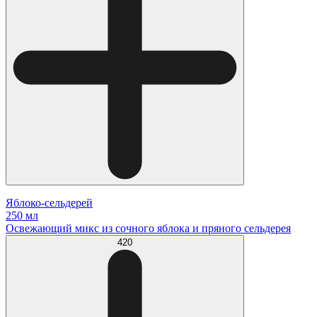
Яблоко-сельдерей
250 мл
Освежающий микс из сочного яблока и пряного сельдерея
420