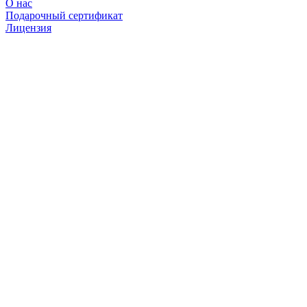
О нас
Подарочный сертификат
Лицензия