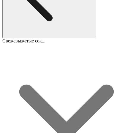
Свежевыжатые сок...