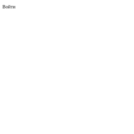
Войти