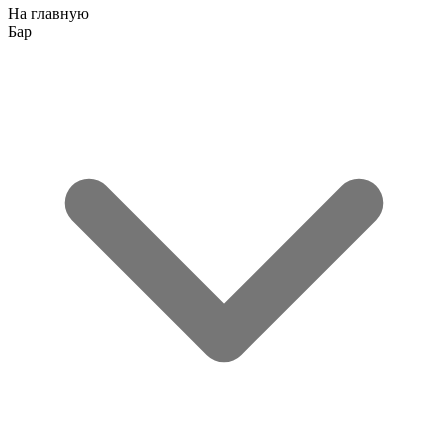
На главную
Бар