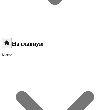
На главную
Меню