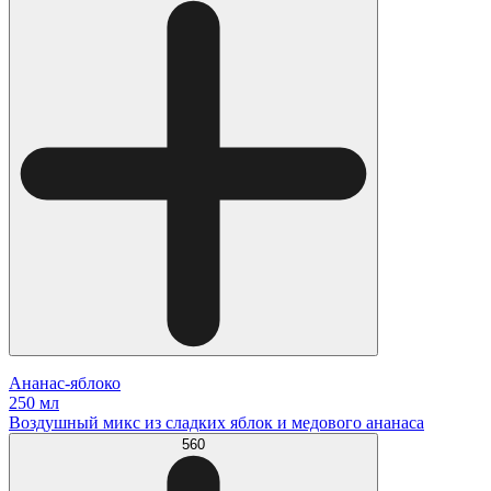
Ананас-яблоко
250 мл
Воздушный микс из сладких яблок и медового ананаса
560