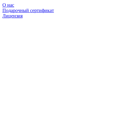
О нас
Подарочный сертификат
Лицензия