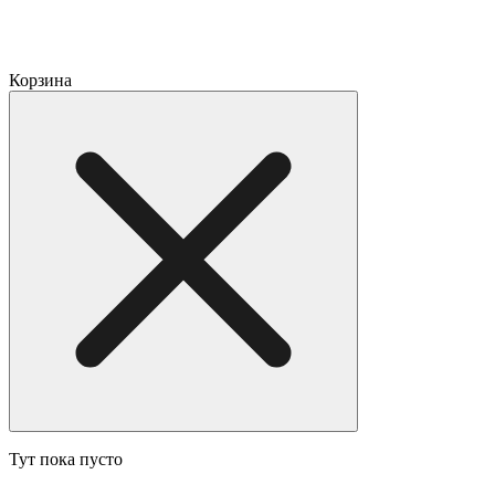
Корзина
Тут пока пусто