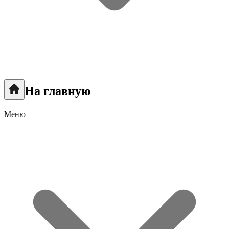
На главную
Меню