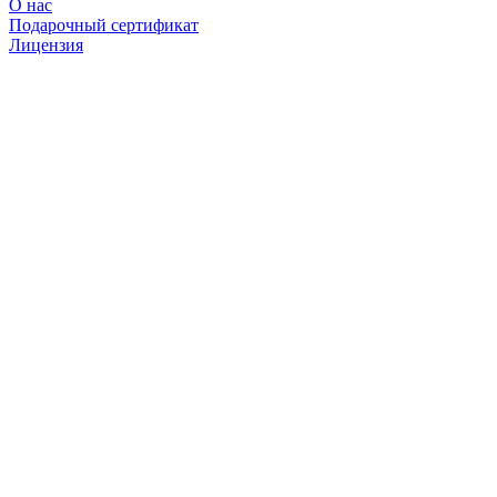
О нас
Подарочный сертификат
Лицензия