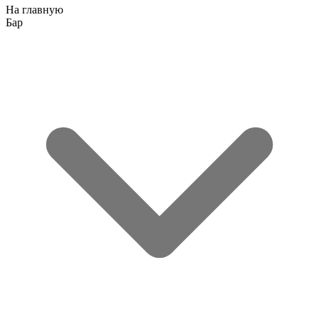
На главную
Бар