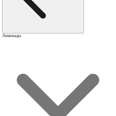
Лимонады