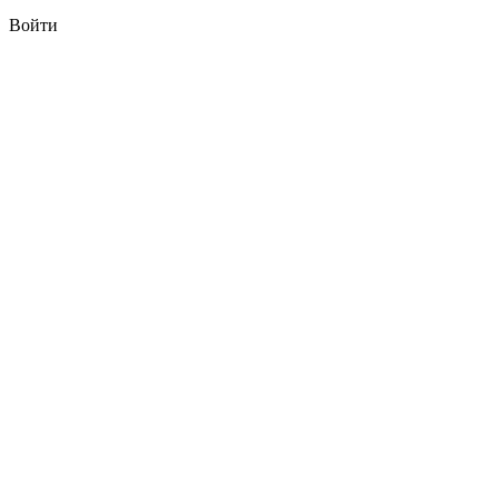
Войти