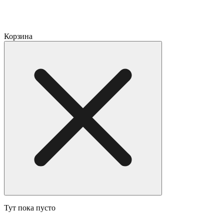
Корзина
Тут пока пусто