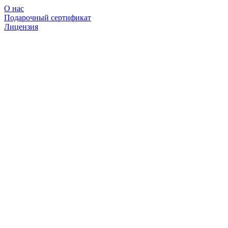
О нас
Подарочный сертификат
Лицензия