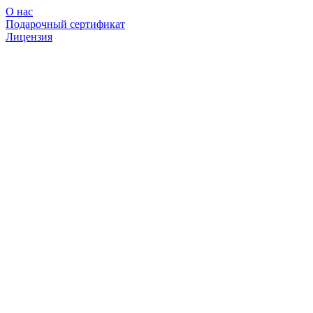
О нас
Подарочный сертификат
Лицензия