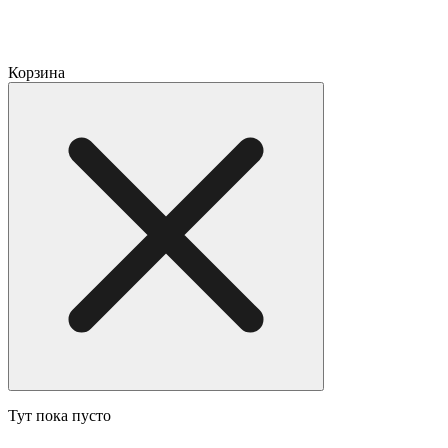
Корзина
Тут пока пусто