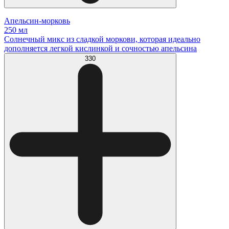
Апельсин-морковь
250 мл
Солнечный микс из сладкой моркови, которая идеально
дополняется легкой кислинкой и сочностью апельсина
330