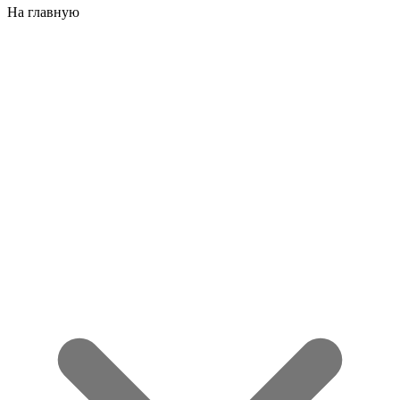
На главную