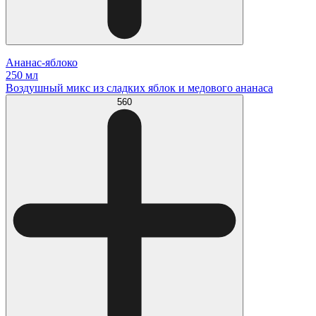
Ананас-яблоко
250 мл
Воздушный микс из сладких яблок и медового ананаса
560