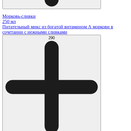
Морковь-сливки
250 мл
Питательный микс из богатой витамином А моркови в
сочетании с нежными сливками
290