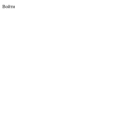
Войти