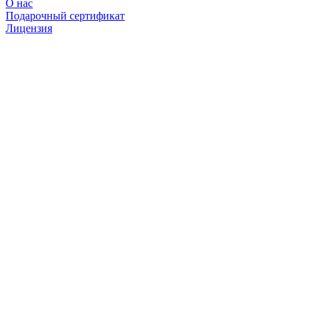
О нас
Подарочный сертификат
Лицензия