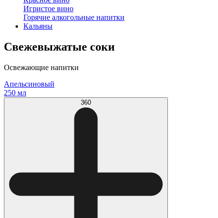
Игристое вино
Горячие алкогольные напитки
Кальяны
Свежевыжатые соки
Освежающие напитки
Апельсиновый
250 мл
360