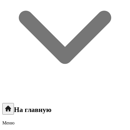
На главную
Меню