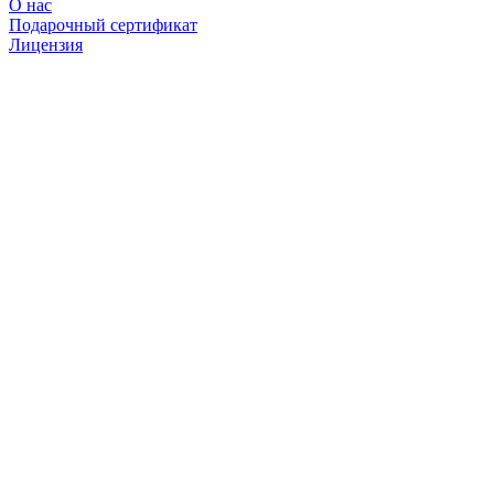
О нас
Подарочный сертификат
Лицензия