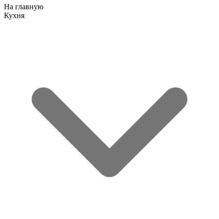
На главную
Кухня