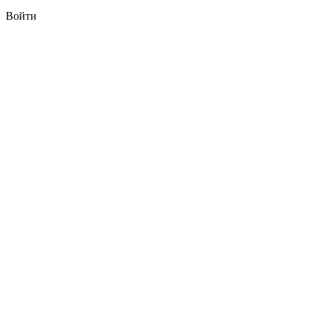
Войти