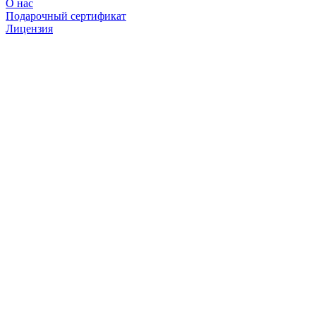
О нас
Подарочный сертификат
Лицензия