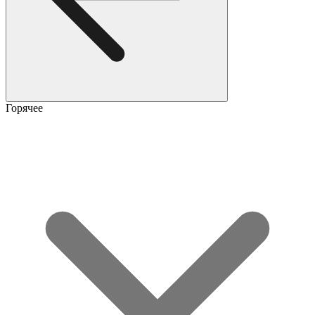
Горячее