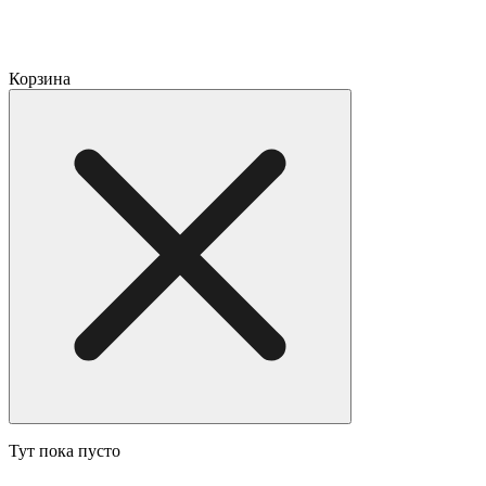
Корзина
Тут пока пусто