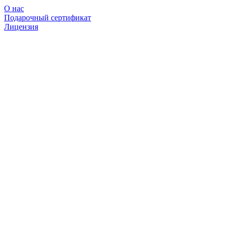
О нас
Подарочный сертификат
Лицензия