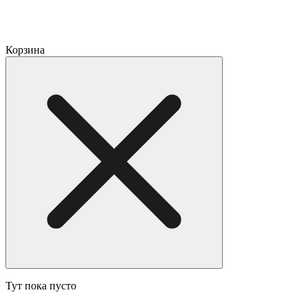
Корзина
Тут пока пусто