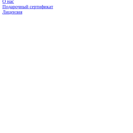
О нас
Подарочный сертификат
Лицензия