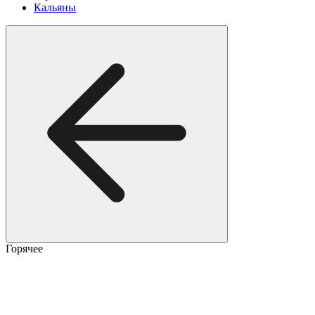
Кальяны
Горячее