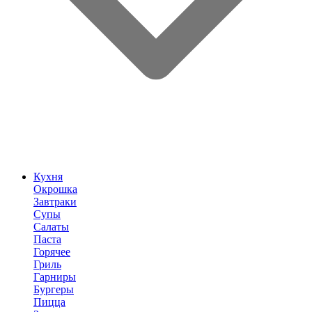
Кухня
Окрошка
Завтраки
Супы
Салаты
Паста
Горячее
Гриль
Гарниры
Бургеры
Пицца