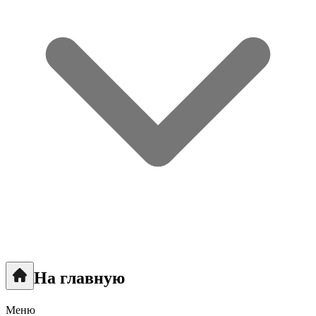
На главную
Меню