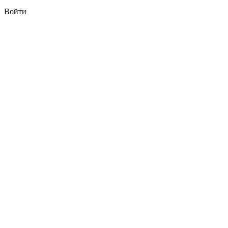
Войти