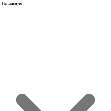
На главную