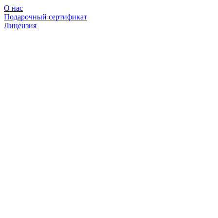
О нас
Подарочный сертификат
Лицензия