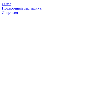
О нас
Подарочный сертификат
Лицензия