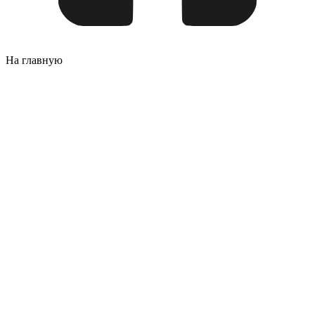
На главную