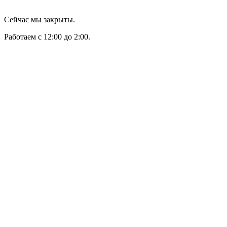
Сейчас мы закрыты.
Работаем с 12:00 до 2:00.