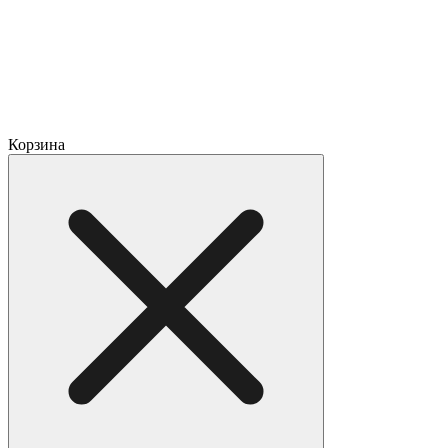
Корзина