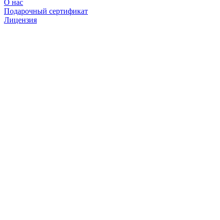
О нас
Подарочный сертификат
Лицензия