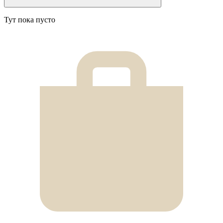
Тут пока пусто