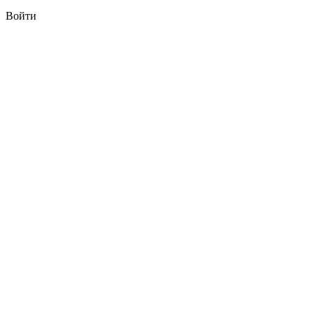
Войти