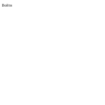
Войти