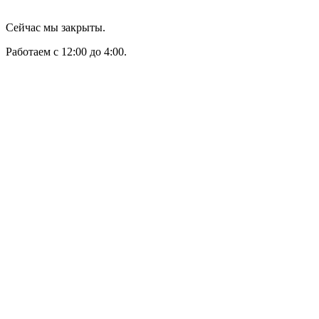
Сейчас мы закрыты.
Работаем с 12:00 до 4:00.