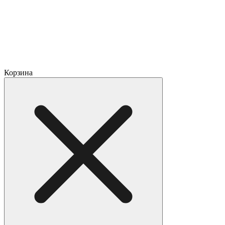
Корзина