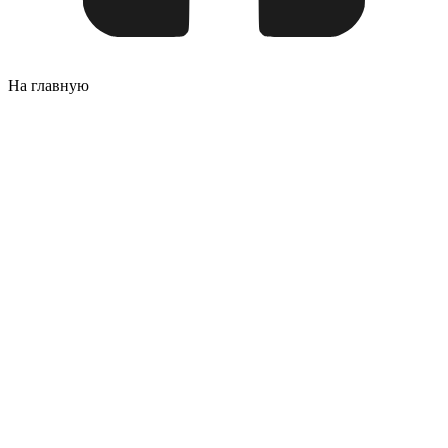
На главную