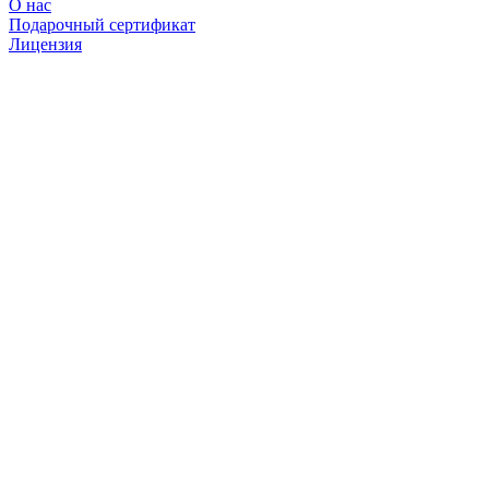
О нас
Подарочный сертификат
Лицензия