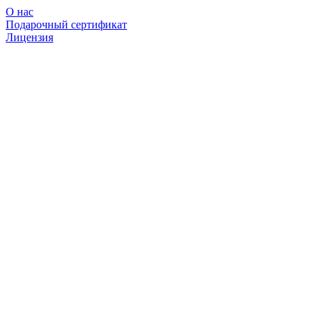
О нас
Подарочный сертификат
Лицензия