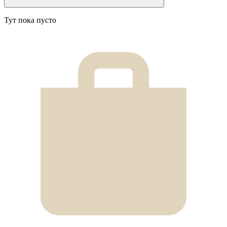
Тут пока пусто