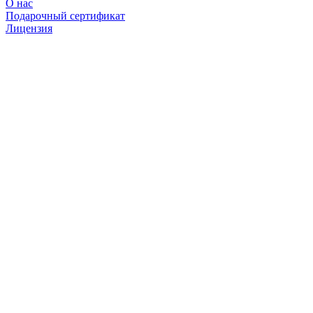
О нас
Подарочный сертификат
Лицензия