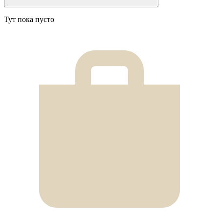
Тут пока пусто