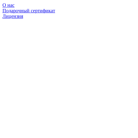
О нас
Подарочный сертификат
Лицензия