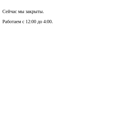
Сейчас мы закрыты.
Работаем с 12:00 до 4:00.