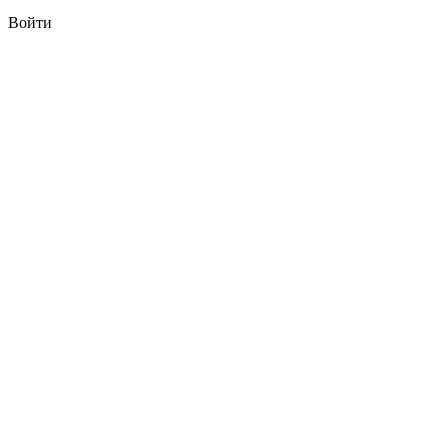
Войти