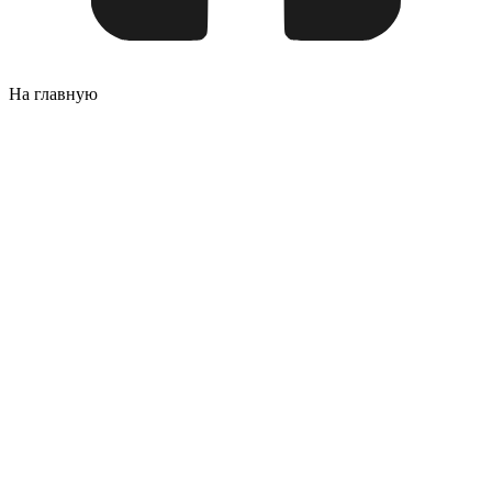
На главную