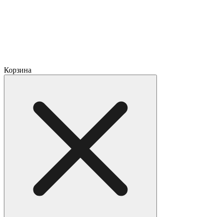
Корзина