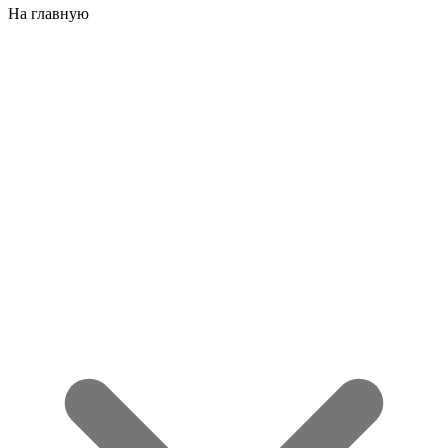
На главную