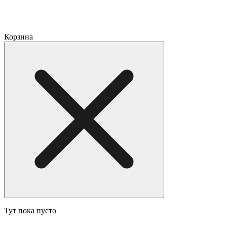
Корзина
Тут пока пусто