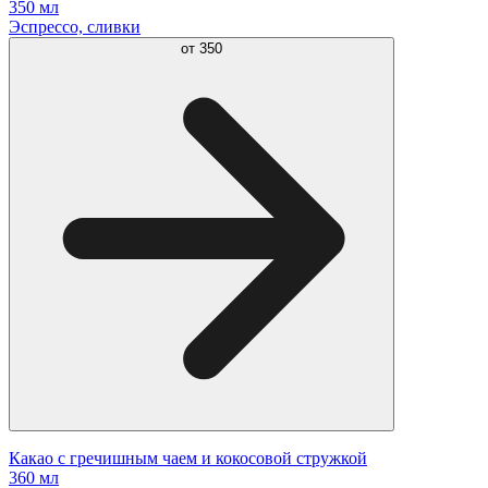
350 мл
Эспрессо, сливки
от
350
Какао с гречишным чаем и кокосовой стружкой
360 мл