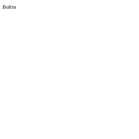
Войти