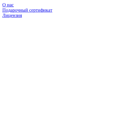
О нас
Подарочный сертификат
Лицензия