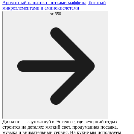
Ароматный напиток с нотками маффина, богатый
микроэлементами и аминокислотами
от
350
Диккенс — лаунж-клуб в Энгельсе, где вечерний отдых
строится на деталях: мягкий свет, продуманная посадка,
музыка и внимательный сервис. На кухне мы используем