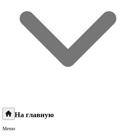
На главную
Меню