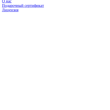
О нас
Подарочный сертификат
Лицензия