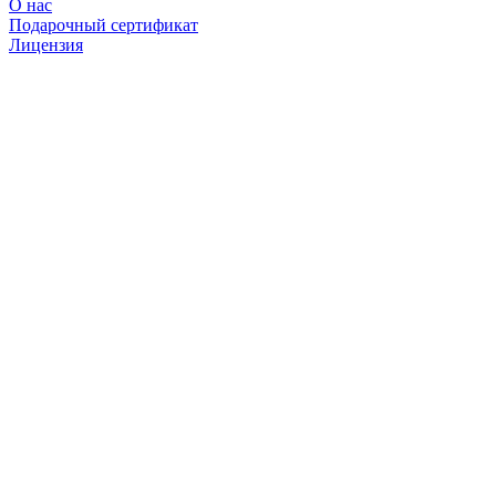
О нас
Подарочный сертификат
Лицензия