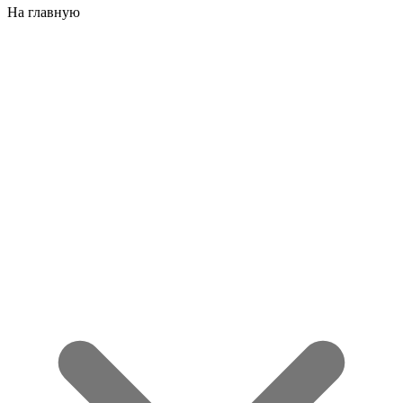
На главную