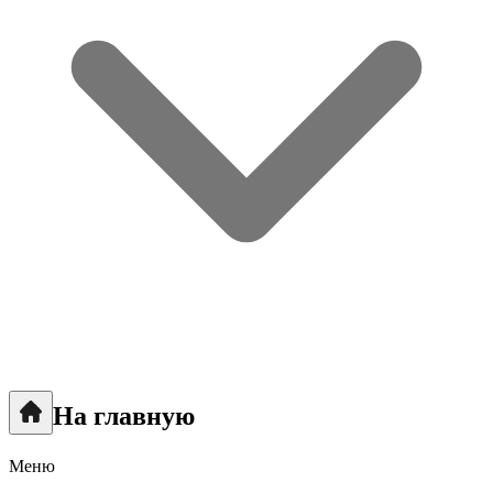
На главную
Меню