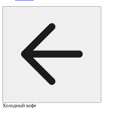
Холодный кофе