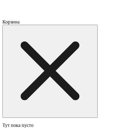
Корзина
Тут пока пусто