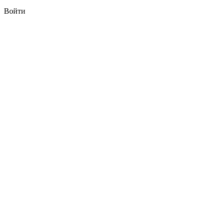
Войти