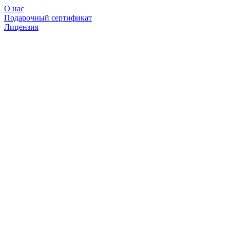
О нас
Подарочный сертификат
Лицензия