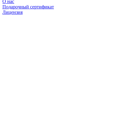
О нас
Подарочный сертификат
Лицензия