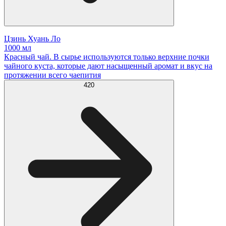
Цзинь Хуань Ло
1000 мл
Красный чай. В сырье используются только верхние почки
чайного куста, которые дают насыщенный аромат и вкус на
протяжении всего чаепития
420