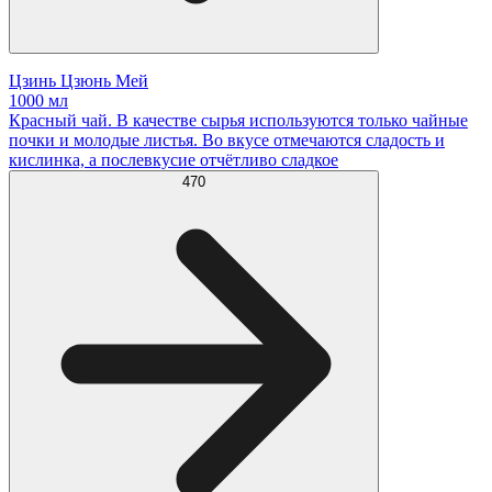
Цзинь Цзюнь Мей
1000 мл
Красный чай. В качестве сырья используются только чайные
почки и молодые листья. Во вкусе отмечаются сладость и
кислинка, а послевкусие отчётливо сладкое
470