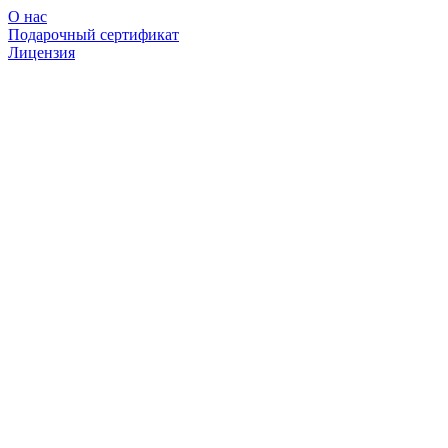
О нас
Подарочный сертификат
Лицензия