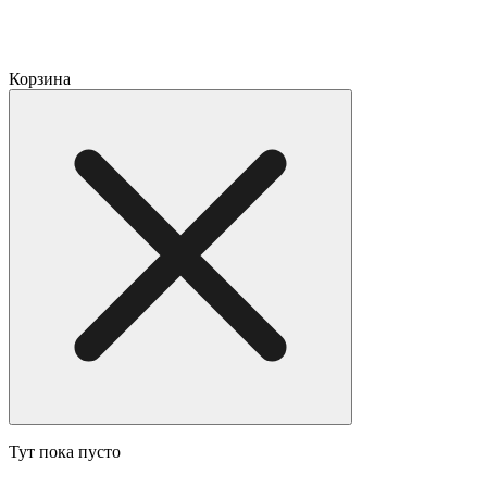
Корзина
Тут пока пусто