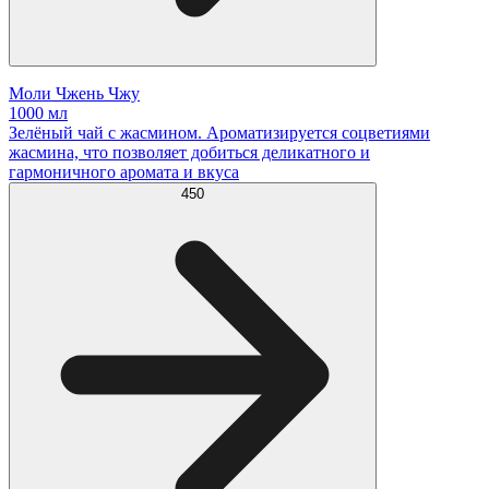
Моли Чжень Чжу
1000 мл
Зелёный чай с жасмином. Ароматизируется соцветиями
жасмина, что позволяет добиться деликатного и
гармоничного аромата и вкуса
450