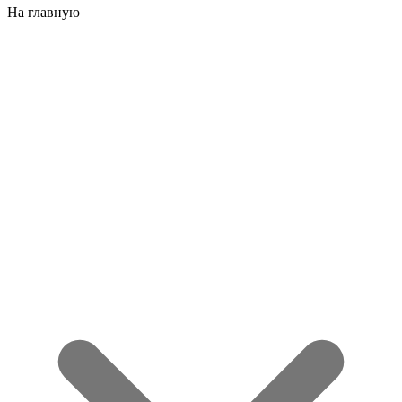
На главную