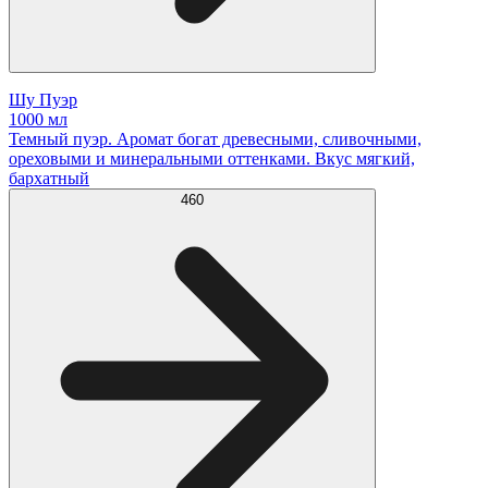
Шу Пуэр
1000 мл
Темный пуэр. Аромат богат древесными, сливочными,
ореховыми и минеральными оттенками. Вкус мягкий,
бархатный
460