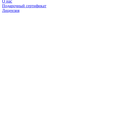
О нас
Подарочный сертификат
Лицензия