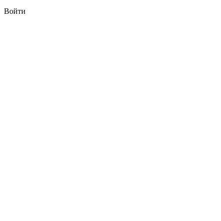
Войти