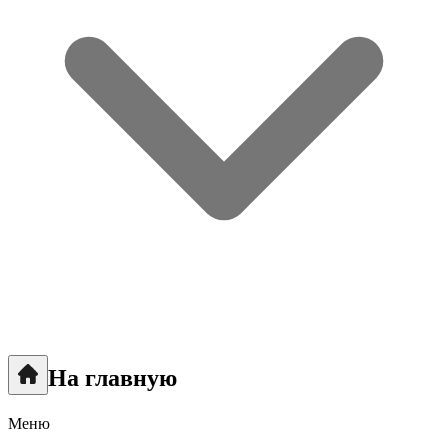
На главную
Меню