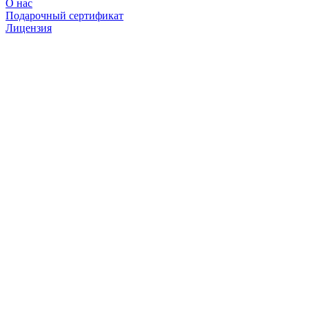
О нас
Подарочный сертификат
Лицензия