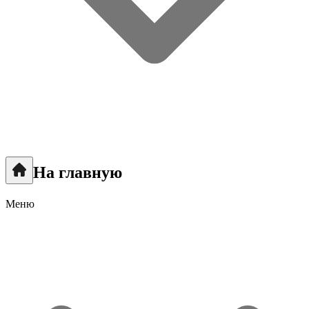
На главную
Меню