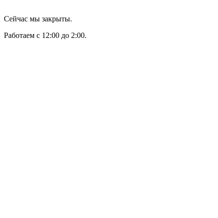
Сейчас мы закрыты.
Работаем с 12:00 до 2:00.