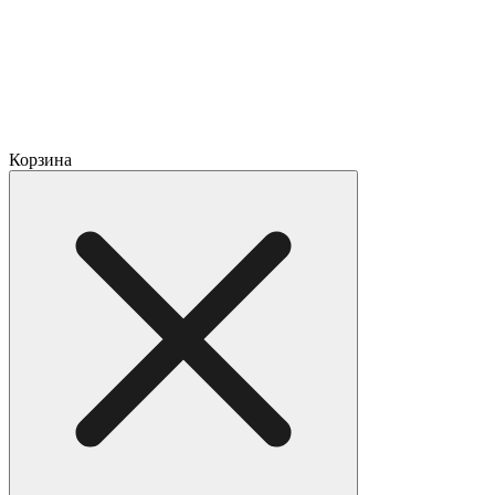
Корзина