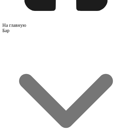
На главную
Бар