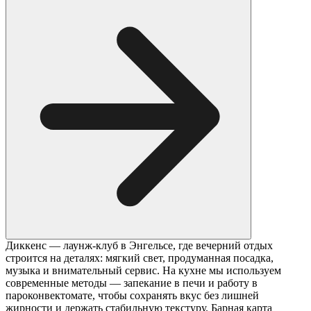
Диккенс — лаунж-клуб в Энгельсе, где вечерний отдых
строится на деталях: мягкий свет, продуманная посадка,
музыка и внимательный сервис. На кухне мы используем
современные методы — запекание в печи и работу в
пароконвектомате, чтобы сохранять вкус без лишней
жирности и держать стабильную текстуру. Барная карта