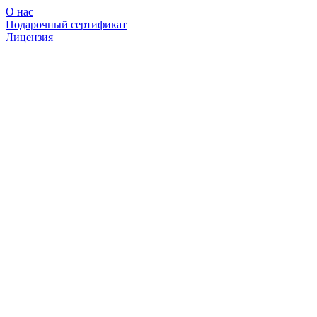
О нас
Подарочный сертификат
Лицензия