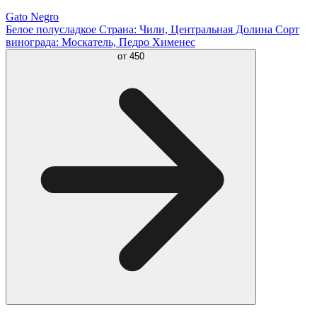
Gato Negro
Белое полусладкое Страна: Чили, Центральная Долина Сорт
винограда: Москатель, Педро Хименес
от
450