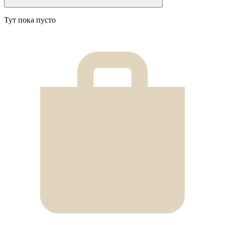
Тут пока пусто