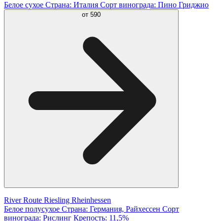
Белое сухое Страна: Италия Сорт винограда: Пино Гриджио
от
590
River Route Riesling Rheinhessen
Белое полусухое Страна: Германия, Райхессен Сорт
винограда: Рислинг Крепость: 11,5%