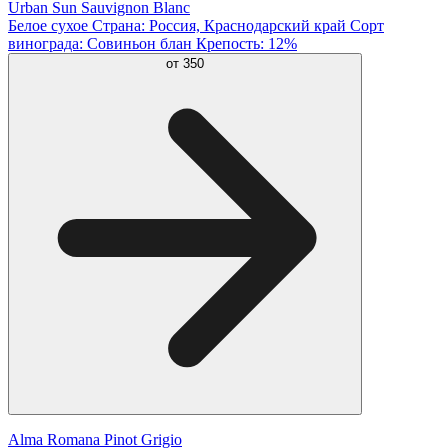
Urban Sun Sauvignon Blanc
Белое сухое Страна: Россия, Краснодарский край Сорт
винограда: Совиньон блан Крепость: 12%
от
350
Alma Romana Pinot Grigio