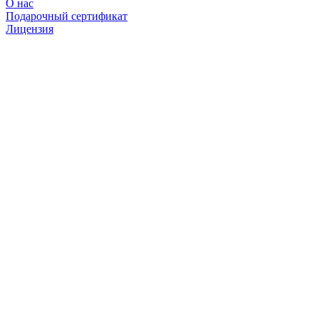
О нас
Подарочный сертификат
Лицензия