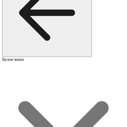
Белое вино