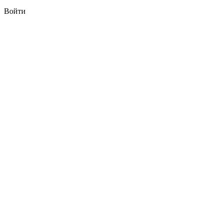
Войти