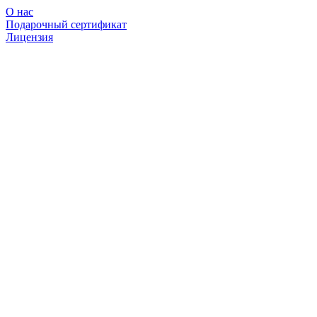
О нас
Подарочный сертификат
Лицензия