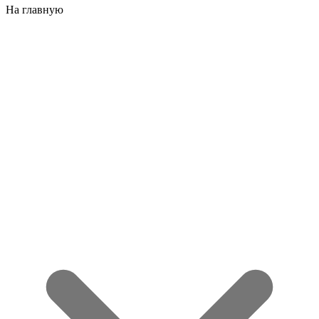
На главную