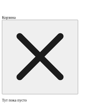
Корзина
Тут пока пусто