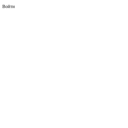
Войти