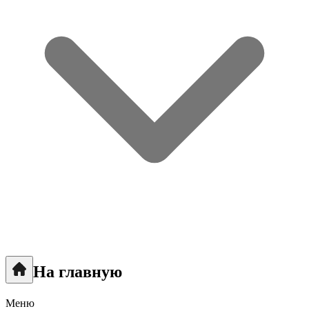
На главную
Меню