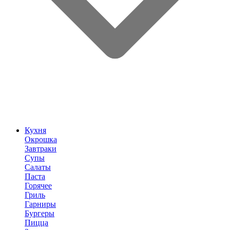
Кухня
Окрошка
Завтраки
Супы
Салаты
Паста
Горячее
Гриль
Гарниры
Бургеры
Пицца