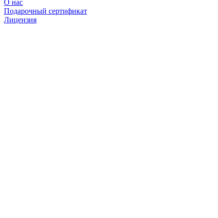
О нас
Подарочный сертификат
Лицензия