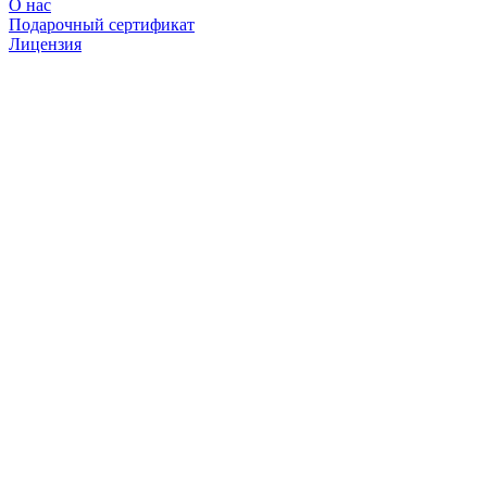
О нас
Подарочный сертификат
Лицензия