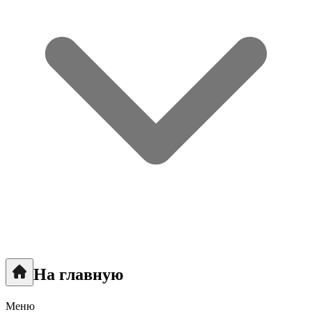
На главную
Меню