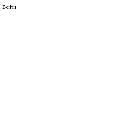
Войти