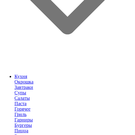
Кухня
Окрошка
Завтраки
Супы
Салаты
Паста
Горячее
Гриль
Гарниры
Бургеры
Пицца