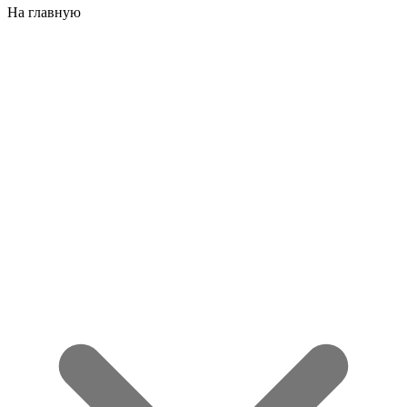
На главную