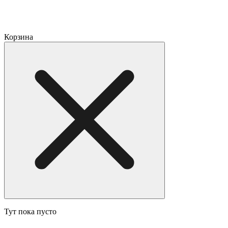
Корзина
Тут пока пусто