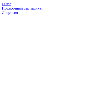
О нас
Подарочный сертификат
Лицензия