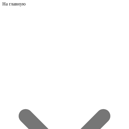
На главную