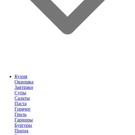
Кухня
Окрошка
Завтраки
Супы
Салаты
Паста
Горячее
Гриль
Гарниры
Бургеры
Пицца