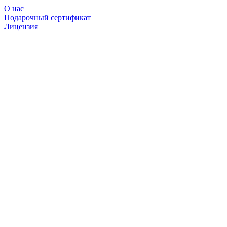
О нас
Подарочный сертификат
Лицензия