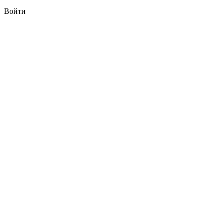
Войти