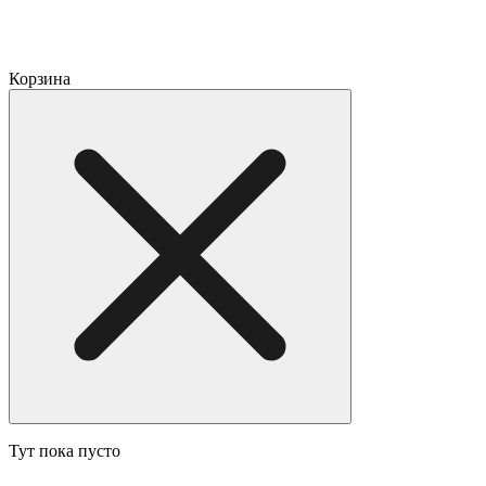
Корзина
Тут пока пусто