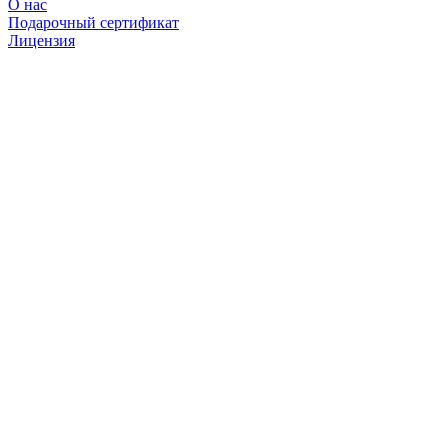
О нас
Подарочный сертификат
Лицензия