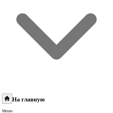
На главную
Меню