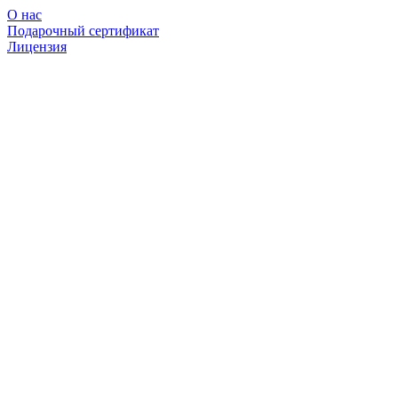
О нас
Подарочный сертификат
Лицензия