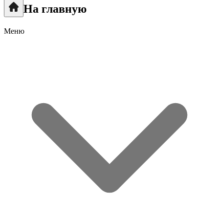
На главную
Меню