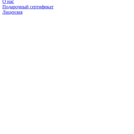
О нас
Подарочный сертификат
Лицензия