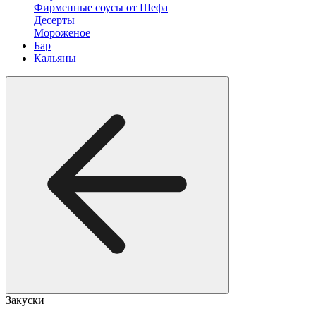
Фирменные соусы от Шефа
Десерты
Мороженое
Бар
Кальяны
Закуски