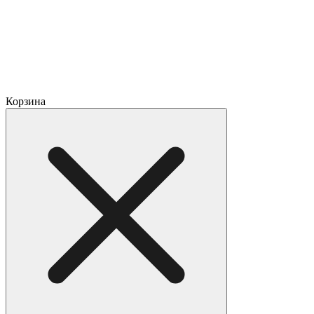
Корзина