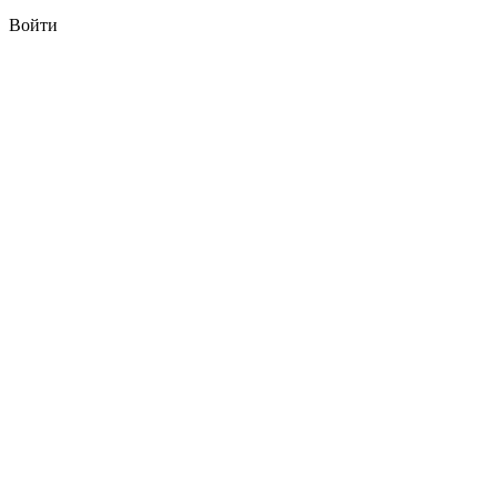
Войти