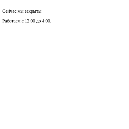
Сейчас мы закрыты.
Работаем с 12:00 до 4:00.