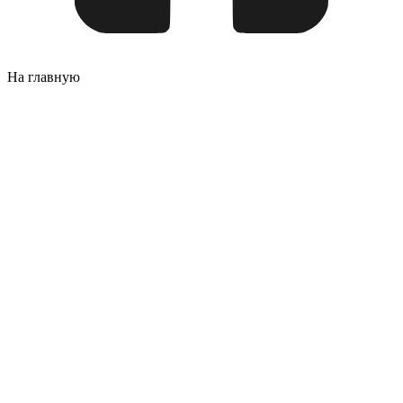
На главную