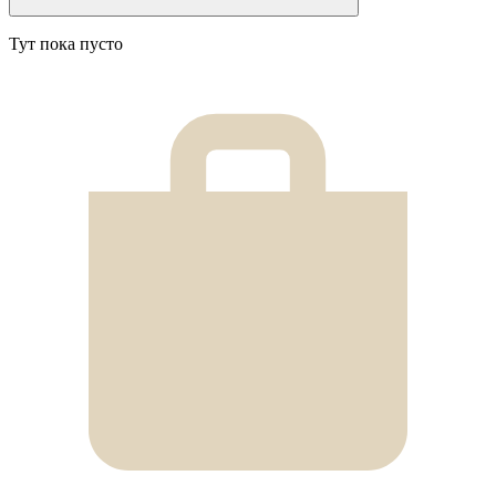
Тут пока пусто