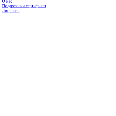
О нас
Подарочный сертификат
Лицензия