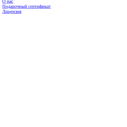
О нас
Подарочный сертификат
Лицензия