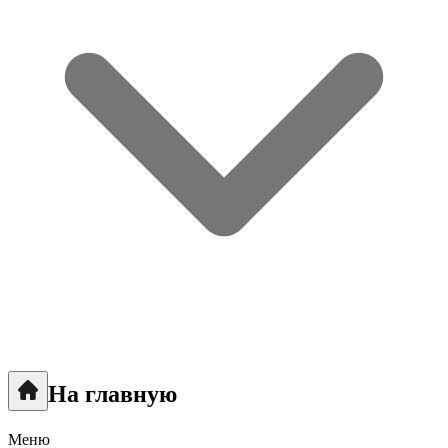
На главную
Меню