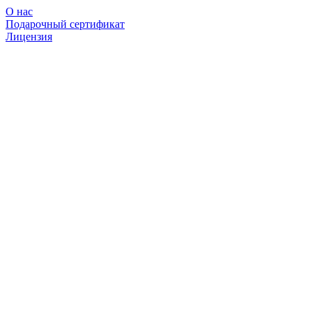
О нас
Подарочный сертификат
Лицензия