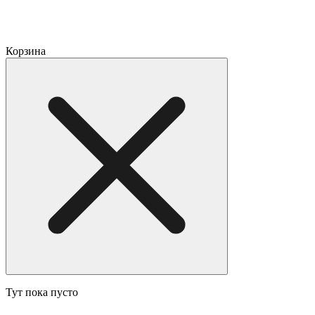
Корзина
Тут пока пусто