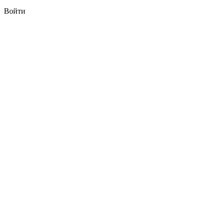
Войти