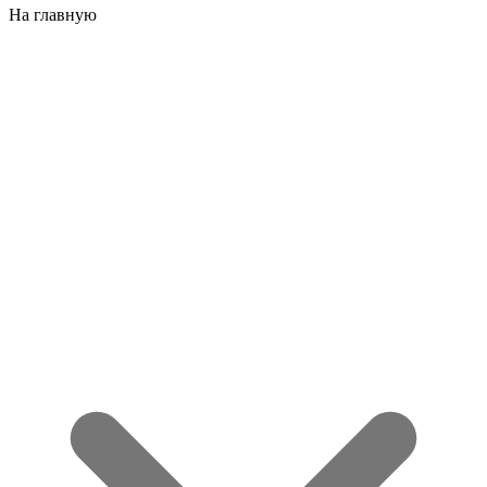
На главную