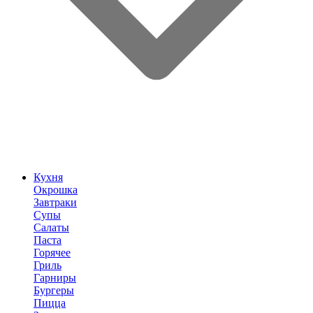
Кухня
Окрошка
Завтраки
Супы
Салаты
Паста
Горячее
Гриль
Гарниры
Бургеры
Пицца