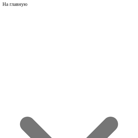
На главную