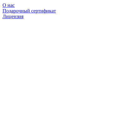
О нас
Подарочный сертификат
Лицензия