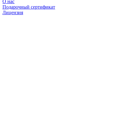
О нас
Подарочный сертификат
Лицензия