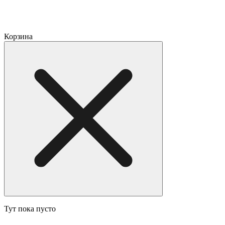
Корзина
Тут пока пусто