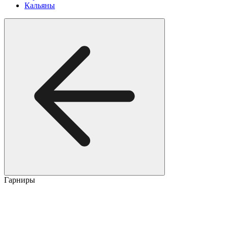
Кальяны
Гарниры