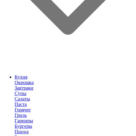
Кухня
Окрошка
Завтраки
Супы
Салаты
Паста
Горячее
Гриль
Гарниры
Бургеры
Пицца