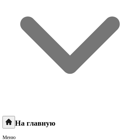
На главную
Меню