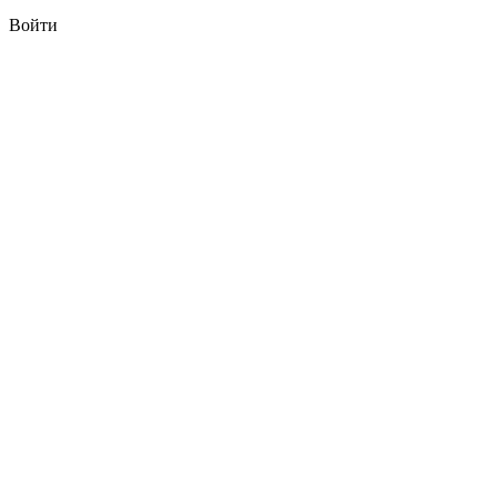
Войти