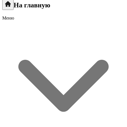
На главную
Меню