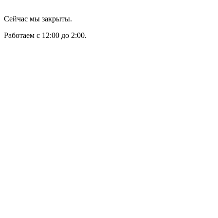
Сейчас мы закрыты.
Работаем с 12:00 до 2:00.