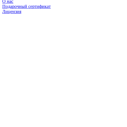
О нас
Подарочный сертификат
Лицензия