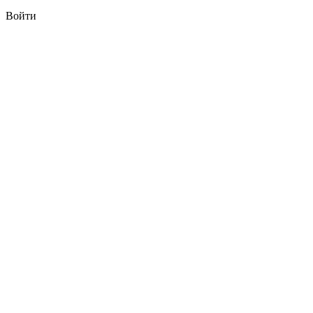
Войти