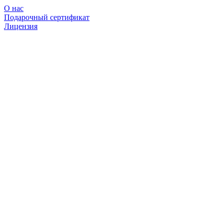
О нас
Подарочный сертификат
Лицензия