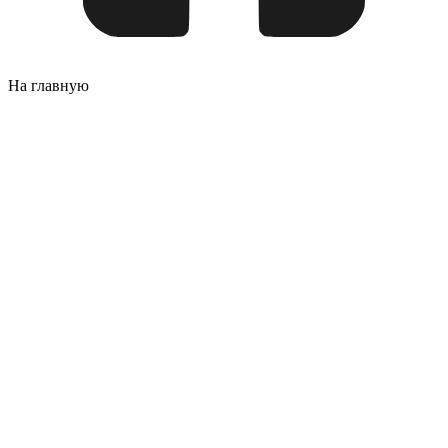
На главную