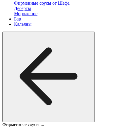
Фирменные соусы от Шефа
Десерты
Мороженое
Бар
Кальяны
Фирменные соусы ...