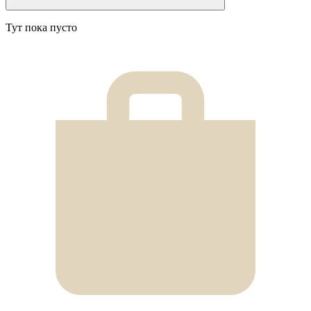
Тут пока пусто