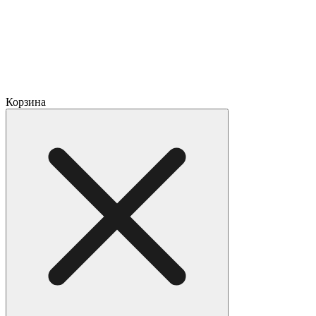
Корзина