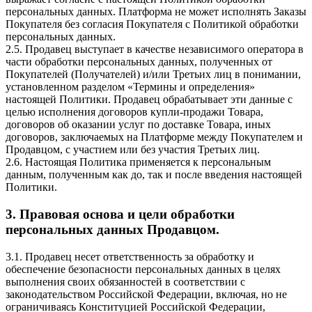
персональных данных. Платформа не может исполнять Заказы
Покупателя без согласия Покупателя с Политикой обработки
персональных данных.
2.5. Продавец выступает в качестве независимого оператора в
части обработки персональных данных, полученных от
Покупателей (Получателей) и/или Третьих лиц в понимании,
установленном разделом «Термины и определения»
настоящей Политики. Продавец обрабатывает эти данные с
целью исполнения договоров купли-продажи Товара,
договоров об оказании услуг по доставке Товара, иных
договоров, заключаемых на Платформе между Покупателем и
Продавцом, с участием или без участия Третьих лиц.
2.6. Настоящая Политика применяется к персональным
данным, полученным как до, так и после введения настоящей
Политики.
3. Правовая основа и цели обработки
персональных данных Продавцом.
3.1. Продавец несет ответственность за обработку и
обеспечение безопасности персональных данных в целях
выполнения своих обязанностей в соответствии с
законодательством Российской Федерации, включая, но не
ограничиваясь Конституцией Российской Федерации,