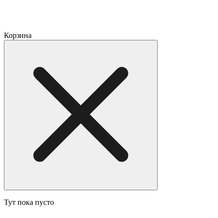
Корзина
Тут пока пусто