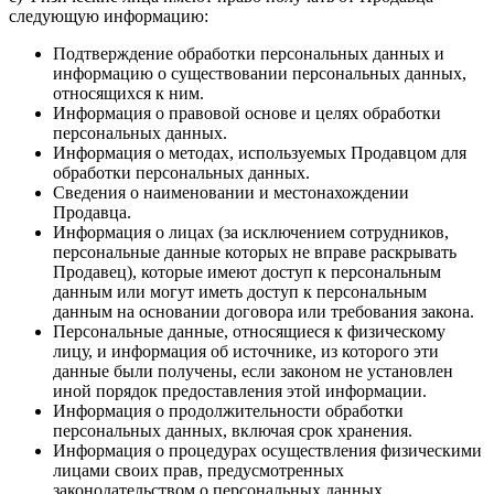
следующую информацию:
Подтверждение обработки персональных данных и
информацию о существовании персональных данных,
относящихся к ним.
Информация о правовой основе и целях обработки
персональных данных.
Информация о методах, используемых Продавцом для
обработки персональных данных.
Сведения о наименовании и местонахождении
Продавца.
Информация о лицах (за исключением сотрудников,
персональные данные которых не вправе раскрывать
Продавец), которые имеют доступ к персональным
данным или могут иметь доступ к персональным
данным на основании договора или требования закона.
Персональные данные, относящиеся к физическому
лицу, и информация об источнике, из которого эти
данные были получены, если законом не установлен
иной порядок предоставления этой информации.
Информация о продолжительности обработки
персональных данных, включая срок хранения.
Информация о процедурах осуществления физическими
лицами своих прав, предусмотренных
законодательством о персональных данных.