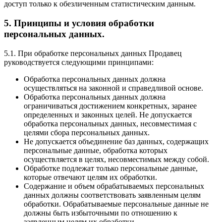
доступ только к обезличенным статистическим данным.
5. Принципы и условия обработки
персональных данных.
5.1. При обработке персональных данных Продавец
руководствуется следующими принципами:
Обработка персональных данных должна
осуществляться на законной и справедливой основе.
Обработка персональных данных должна
ограничиваться достижением конкретных, заранее
определенных и законных целей. Не допускается
обработка персональных данных, несовместимая с
целями сбора персональных данных.
Не допускается объединение баз данных, содержащих
персональные данные, обработка которых
осуществляется в целях, несовместимых между собой.
Обработке подлежат только персональные данные,
которые отвечают целям их обработки.
Содержание и объем обрабатываемых персональных
данных должны соответствовать заявленным целям
обработки. Обрабатываемые персональные данные не
должны быть избыточными по отношению к
заявленным целям их обработки.