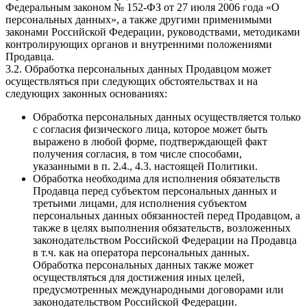
Федеральным законом № 152-ФЗ от 27 июля 2006 года «О
персональных данных», а также другими применимыми
законами Российской Федерации, руководствами, методиками
контролирующих органов и внутренними положениями
Продавца.
3.2. Обработка персональных данных Продавцом может
осуществляться при следующих обстоятельствах и на
следующих законных основаниях:
Обработка персональных данных осуществляется только
с согласия физического лица, которое может быть
выражено в любой форме, подтверждающей факт
получения согласия, в том числе способами,
указанными в п. 2.4., 4.3. настоящей Политики.
Обработка необходима для исполнения обязательств
Продавца перед субъектом персональных данных и
третьими лицами, для исполнения субъектом
персональных данных обязанностей перед Продавцом, а
также в целях выполнения обязательств, возложенных
законодательством Российской Федерации на Продавца
в т.ч. как на оператора персональных данных.
Обработка персональных данных также может
осуществляться для достижения иных целей,
предусмотренных международными договорами или
законодательством Российской Федерации.