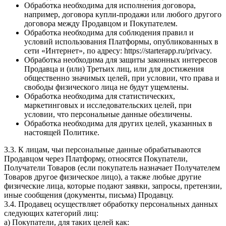
Обработка необходима для исполнения договора,
например, договора купли-продажи или любого другого
договора между Продавцом и Покупателем.
Обработка необходима для соблюдения правил и
условий использования Платформы, опубликованных в
сети «Интернет», по адресу: https://starterapp.ru/privacy.
Обработка необходима для защиты законных интересов
Продавца и (или) Третьих лиц, или для достижения
общественно значимых целей, при условии, что права и
свободы физического лица не будут ущемлены.
Обработка необходима для статистических,
маркетинговых и исследовательских целей, при
условии, что персональные данные обезличены.
Обработка необходима для других целей, указанных в
настоящей Политике.
3.3. К лицам, чьи персональные данные обрабатываются
Продавцом через Платформу, относятся Покупатели,
Получатели Товаров (если покупатель назначает Получателем
Товаров другое физическое лицо), а также любые другие
физические лица, которые подают заявки, запросы, претензии,
иные сообщения (документы, письма) Продавцу.
3.4. Продавец осуществляет обработку персональных данных
следующих категорий лиц:
a) Покупатели, для таких целей как: