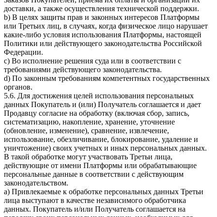
доставки, а также осуществления технической поддержки.
b) В целях защиты прав и законных интересов Платформы
или Третьих лиц, в случаях, когда физическое лицо нарушает
какие-либо условия использования Платформы, настоящей
Политики или действующего законодательства Российской
Федерации.
c) Во исполнение решения суда или в соответствии с
требованиями действующего законодательства.
d) По законным требованиям компетентных государственных
органов.
5.6. Для достижения целей использования персональных
данных Покупатель и (или) Получатель соглашается и дает
Продавцу согласие на обработку (включая сбор, запись,
систематизацию, накопление, хранение, уточнение
(обновление, изменение), сравнение, извлечение,
использование, обезличивание, блокирование, удаление и
уничтожение) своих учетных и иных персональных данных.
В такой обработке могут участвовать Третьи лица,
действующие от имени Платформы или обрабатывающие
персональные данные в соответствии с действующим
законодательством.
a) Привлекаемые к обработке персональных данных Третьи
лица выступают в качестве независимого обработчика
данных. Покупатель и/или Получатель соглашается на