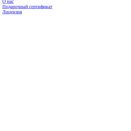
О нас
Подарочный сертификат
Лицензия