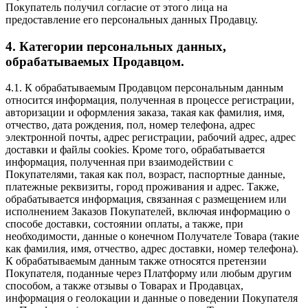
Покупатель получил согласие от этого лица на
предоставление его персональных данных Продавцу.
4. Категории персональных данных,
обрабатываемых Продавцом.
4.1. К обрабатываемым Продавцом персональным данным
относится информация, полученная в процессе регистрации,
авторизации и оформления заказа, такая как фамилия, имя,
отчество, дата рождения, пол, номер телефона, адрес
электронной почты, адрес регистрации, рабочий адрес, адрес
доставки и файлы cookies. Кроме того, обрабатывается
информация, полученная при взаимодействии с
Покупателями, такая как пол, возраст, паспортные данные,
платежные реквизиты, город проживания и адрес. Также,
обрабатывается информация, связанная с размещением или
исполнением Заказов Покупателей, включая информацию о
способе доставки, состоянии оплаты, а также, при
необходимости, данные о конечном Получателе Товара (такие
как фамилия, имя, отчество, адрес доставки, номер телефона).
К обрабатываемым данным также относятся претензии
Покупателя, поданные через Платформу или любым другим
способом, а также отзывы о Товарах и Продавцах,
информация о геолокации и данные о поведении Покупателя