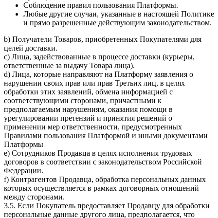
Соблюдение правил пользования Платформы.
Любые другие случаи, указанные в настоящей Политике
и прямо разрешенные действующим законодательством.
b) Получатели Товаров, приобретенных Покупателями для
целей доставки.
c) Лица, задействованные в процессе доставки (курьеры,
ответственные за выдачу Товара лица).
d) Лица, которые направляют на Платформу заявления о
нарушении своих прав или прав Третьих лиц, в целях
обработки этих заявлений, обмена информацией с
соответствующими сторонами, причастными к
предполагаемым нарушениям, оказания помощи в
урегулировании претензий и принятия решений о
применении мер ответственности, предусмотренных
Правилами пользования Платформой и иными документами
Платформы
e) Сотрудников Продавца в целях исполнения трудовых
договоров в соответствии с законодательством Российской
Федерации.
f) Контрагентов Продавца, обработка персональных данных
которых осуществляется в рамках договорных отношений
между сторонами.
3.5. Если Покупатель предоставляет Продавцу для обработки
персональные данные другого лица, предполагается, что