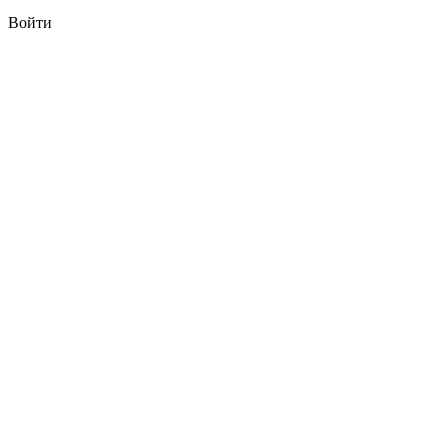
Войти