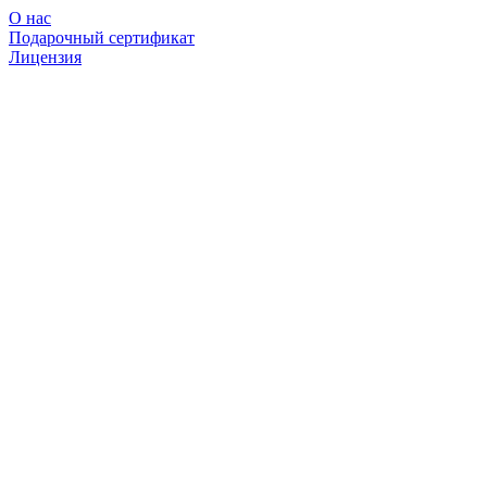
О нас
Подарочный сертификат
Лицензия