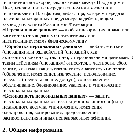
исполнения договоров, заключаемых между Продавцом и
Покупателем при непосредственном или косвенном
использовании Платформы, либо лица, которым передача
персональных данных предусмотрена действующим
законодательством Российской Федерации.
«Персональные данные»
— любая информация, прямо или
косвенно относящаяся к определенному или
идентифицируемому физическому лицу.
«
Обработка персональных данных»
— любое действие
(операция) или ряд действий (операций), как
автоматизированных, так и нет, с персональными данными. К
таким действиям (операциям) относятся, в частности, сбор,
запись, систематизация, накопление, хранение, уточнение
(обновление, изменение), извлечение, использование,
передача (предоставление, доступ), сопоставление,
обезличивание, блокирование, удаление и уничтожение
персональных данных.
«Безопасность персональных данных»
— защита
персональных данных от несанкционированного и (или)
незаконного доступа, уничтожения, изменения,
блокирования, копирования, предоставления,
распространения и иных неправомерных действий.
2. Общая информация