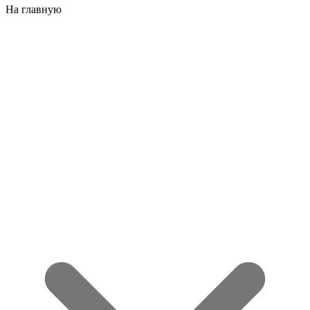
На главную