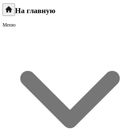
На главную
Меню