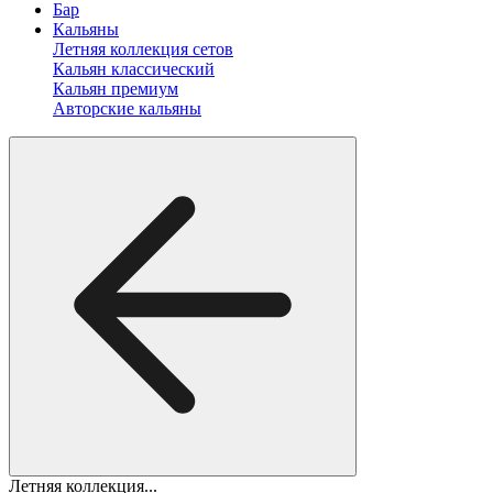
Бар
Кальяны
Летняя коллекция сетов
Кальян классический
Кальян премиум
Авторские кальяны
Летняя коллекция...