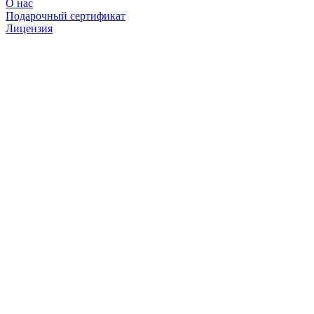
О нас
Подарочный сертификат
Лицензия