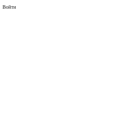
Войти