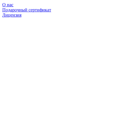
О нас
Подарочный сертификат
Лицензия