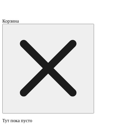
Корзина
Тут пока пусто